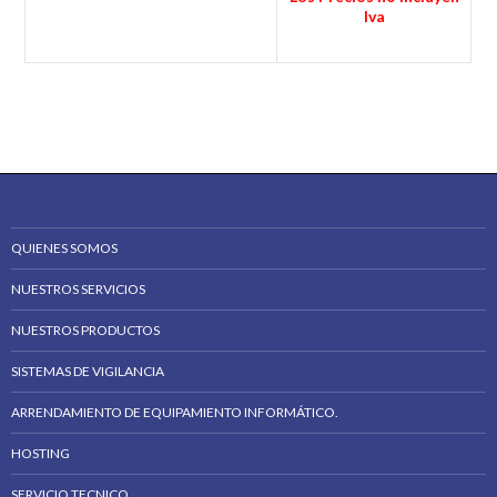
Iva
QUIENES SOMOS
NUESTROS SERVICIOS
NUESTROS PRODUCTOS
SISTEMAS DE VIGILANCIA
ARRENDAMIENTO DE EQUIPAMIENTO INFORMÁTICO.
HOSTING
SERVICIO TECNICO