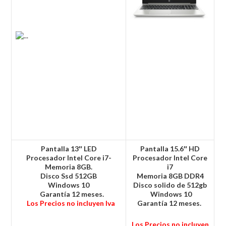
Pantalla 13″ LED
Pantalla 15.6″ HD
Procesador Intel Core i7-
Procesador Intel Core
Memoria 8GB.
i7
Disco Ssd 512GB
Memoria 8GB DDR4
Windows 10
Disco solido de 512gb
Garantía 12 meses
.
Windows 10
Los Precios no incluyen Iva
Garantía
12 meses.
Los Precios no incluyen